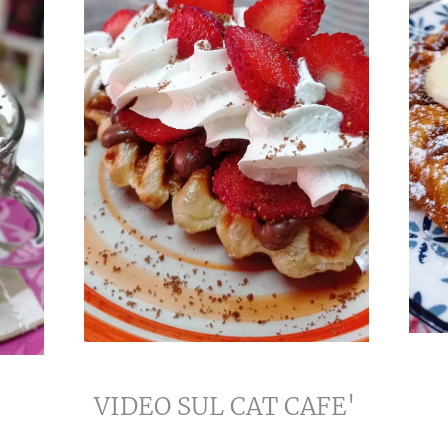
VIDEO SUL CAT CAFE'