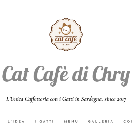
Cat Cafè di Chry
L'Unica Caffetteria con i Gatti in Sardegna, since 2017
L'IDEA
I GATTI
MENÙ
GALLERIA
CO