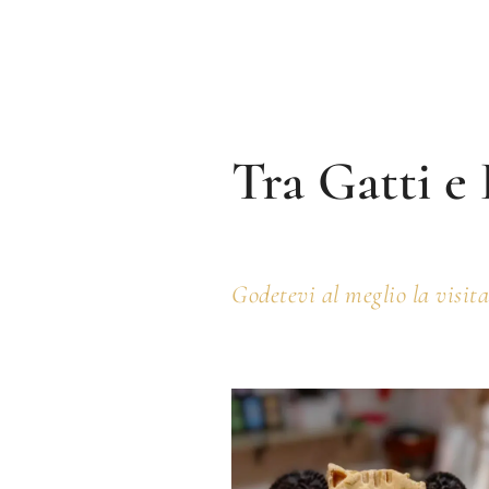
Tra Gatti e
Godetevi al meglio la visit